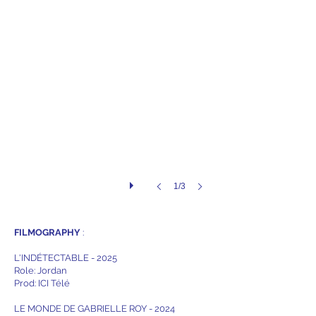
1/3
FILMOGRAPHY
:
L'INDÉTECTABLE - 2025
Role: Jordan
Prod: ICI Télé
LE MONDE DE GABRIELLE ROY - 2024